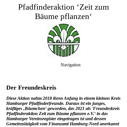
Pfadfinderaktion ‘Zeit zum
Bäume pflanzen‘
Navigation
Der Freundeskreis
Diese Aktion nahm 2018 ihren Anfang in einem kleinen Kreis
Hamburger Pfadfinderfreunde. Daraus ist ein junges,
kräftiges ‚Bäumchen‘ geworden, das 2021 als 'Freundeskreis
Pfadfinderaktion Zeit zum Bäume pflanzen e.V.‘ in das
Hamburger Vereinsregister eingetragen ist und dessen
Gemeinnützigkeit vom Finanzamt Hamburg-Nord anerkannt